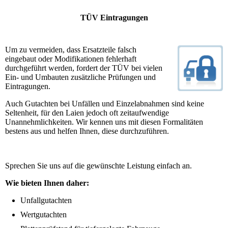
TÜV Eintragungen
Um zu vermeiden, dass Ersatzteile falsch
eingebaut oder Modifikationen fehlerhaft
durchgeführt werden, fordert der TÜV bei vielen
Ein- und Umbauten zusätzliche Prüfungen und
Eintragungen.
Auch Gutachten bei Unfällen und Einzelabnahmen sind keine
Seltenheit, für den Laien jedoch oft zeitaufwendige
Unannehmlichkeiten. Wir kennen uns mit diesen Formalitäten
bestens aus und helfen Ihnen, diese durchzuführen.
Sprechen Sie uns auf die gewünschte Leistung einfach an.
Wie bieten Ihnen daher:
Unfallgutachten
Wertgutachten